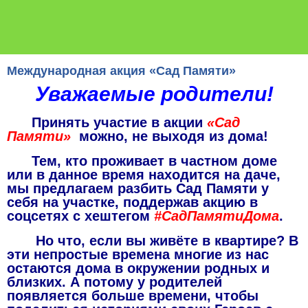
Международная акция «Сад Памяти»
Уважаемые родители!
Принять участие в акции
«Сад
Памяти»
можно, не выходя из дома!
Тем, кто проживает в частном доме
или в данное время находится на даче,
мы предлагаем разбить Сад Памяти у
себя на участке, поддержав акцию в
соцсетях с хештегом
#СадПамятиДома
.
Но что, если вы живёте в квартире? В
эти непростые времена многие из нас
остаются дома в окружении родных и
близких. А потому у родителей
появляется больше времени, чтобы