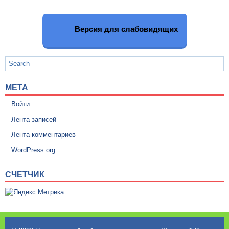
Версия для слабовидящих
МЕТА
Войти
Лента записей
Лента комментариев
WordPress.org
СЧЕТЧИК